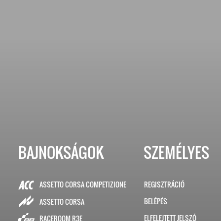
BAJNOKSÁGOK
SZEMÉLYES
ASSETTO CORSA COMPETIZIONE
REGISZTRÁCIÓ
BELÉPÉS
ASSETTO CORSA
ELFELEJTETT JELSZÓ
RACEROOM R3E