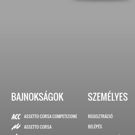
BAJNOKSÁGOK
SZEMÉLYES
ASSETTO CORSA COMPETIZIONE
REGISZTRÁCIÓ
BELÉPÉS
ASSETTO CORSA