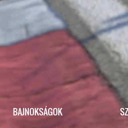
BAJNOKSÁGOK
S