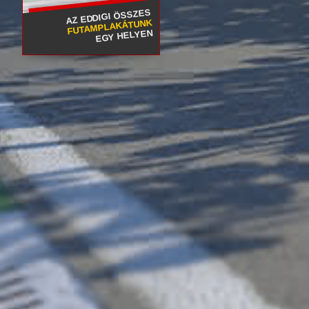
AZ EDDIGI ÖSSZES
FUTAMPLAKÁTUNK
EGY HELYEN