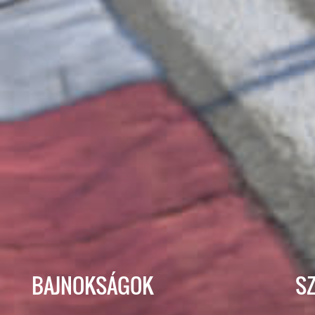
BAJNOKSÁGOK
S