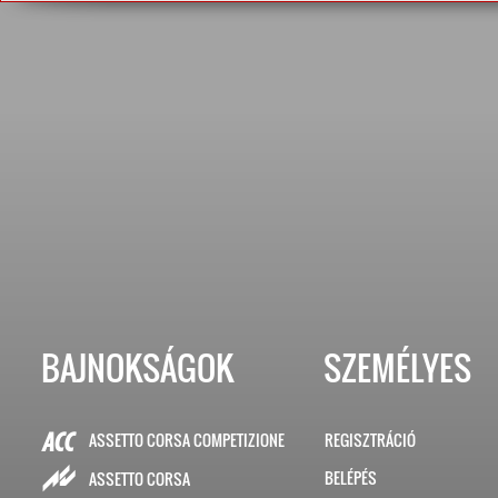
BAJNOKSÁGOK
SZEMÉLYES
ASSETTO CORSA COMPETIZIONE
REGISZTRÁCIÓ
BELÉPÉS
ASSETTO CORSA