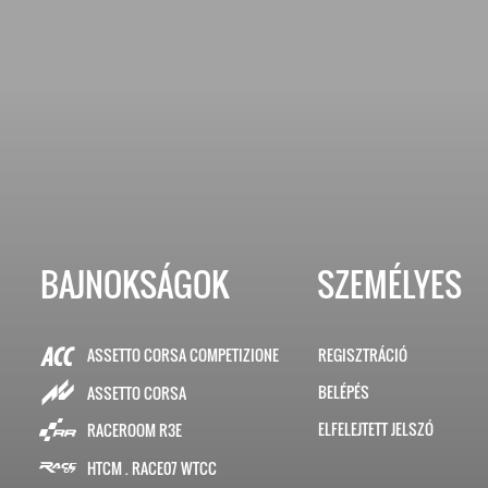
BAJNOKSÁGOK
SZEMÉLYES
ASSETTO CORSA COMPETIZIONE
REGISZTRÁCIÓ
BELÉPÉS
ASSETTO CORSA
ELFELEJTETT JELSZÓ
RACEROOM R3E
HTCM . RACE07 WTCC