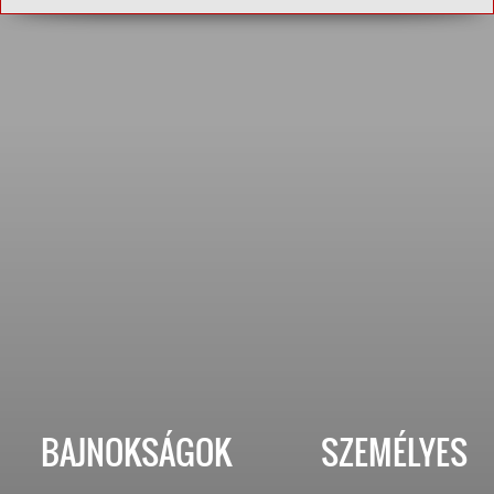
BAJNOKSÁGOK
SZEMÉLYES