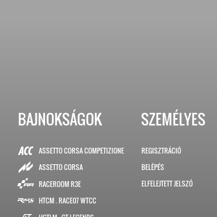
BAJNOKSÁGOK
SZEMÉLYES
ASSETTO CORSA COMPETIZIONE
REGISZTRÁCIÓ
BELÉPÉS
ASSETTO CORSA
ELFELEJTETT JELSZÓ
RACEROOM R3E
HTCM . RACE07 WTCC