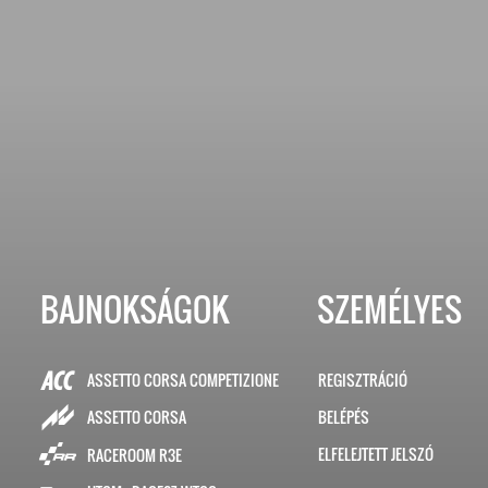
BAJNOKSÁGOK
SZEMÉLYES
ASSETTO CORSA COMPETIZIONE
REGISZTRÁCIÓ
BELÉPÉS
ASSETTO CORSA
ELFELEJTETT JELSZÓ
RACEROOM R3E