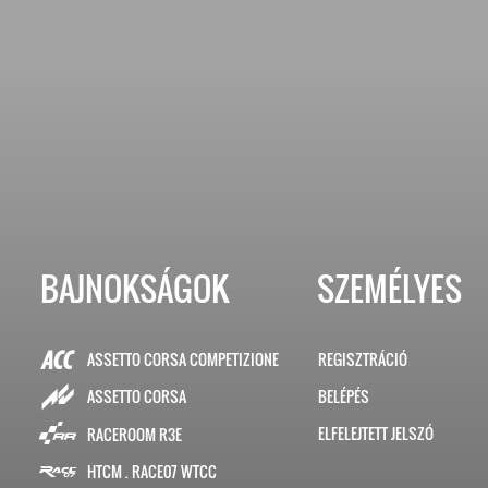
BAJNOKSÁGOK
SZEMÉLYES
ASSETTO CORSA COMPETIZIONE
REGISZTRÁCIÓ
BELÉPÉS
ASSETTO CORSA
ELFELEJTETT JELSZÓ
RACEROOM R3E
HTCM . RACE07 WTCC