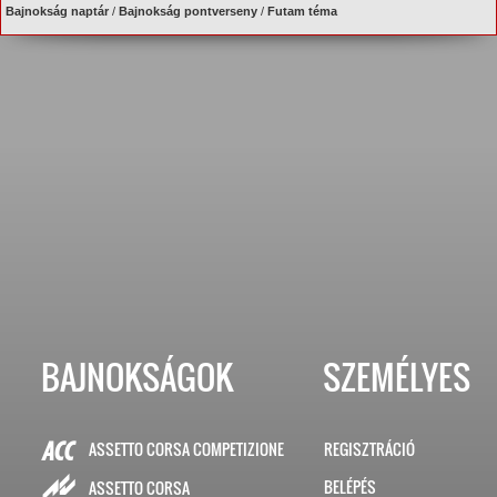
Bajnokság naptár
/
Bajnokság pontverseny
/
Futam téma
BAJNOKSÁGOK
SZEMÉLYES
ASSETTO CORSA COMPETIZIONE
REGISZTRÁCIÓ
BELÉPÉS
ASSETTO CORSA