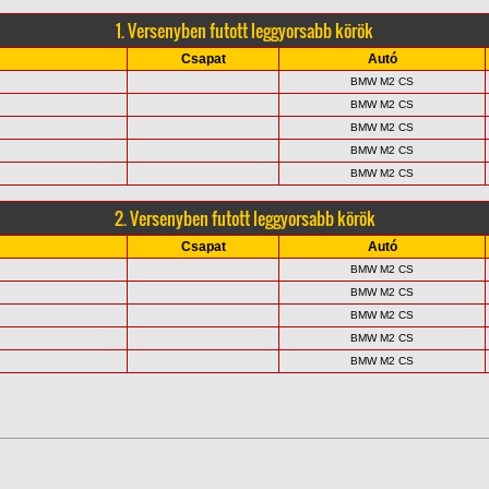
1. Versenyben futott leggyorsabb körök
Csapat
Autó
BMW M2 CS
BMW M2 CS
BMW M2 CS
BMW M2 CS
BMW M2 CS
2. Versenyben futott leggyorsabb körök
Csapat
Autó
BMW M2 CS
BMW M2 CS
BMW M2 CS
BMW M2 CS
BMW M2 CS