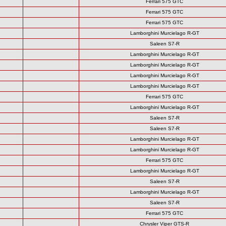
Ferrari 575 GTC
Ferrari 575 GTC
Ferrari 575 GTC
Lamborghini Murcielago R-GT
Saleen S7-R
Lamborghini Murcielago R-GT
Lamborghini Murcielago R-GT
Lamborghini Murcielago R-GT
Lamborghini Murcielago R-GT
Ferrari 575 GTC
Lamborghini Murcielago R-GT
Saleen S7-R
Saleen S7-R
Lamborghini Murcielago R-GT
Lamborghini Murcielago R-GT
Ferrari 575 GTC
Lamborghini Murcielago R-GT
Saleen S7-R
Lamborghini Murcielago R-GT
Saleen S7-R
Ferrari 575 GTC
Chrysler Viper GTS-R