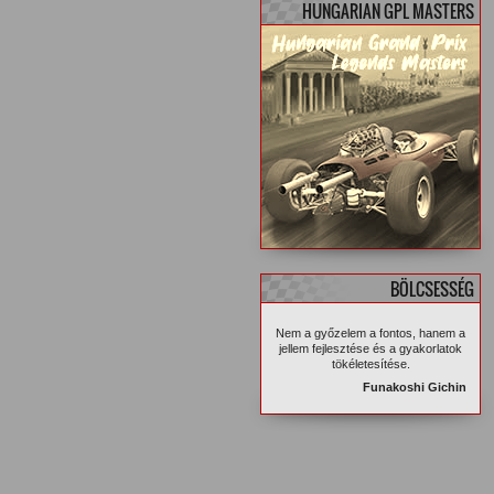
HUNGARIAN GPL MASTERS
BÖLCSESSÉG
Nem a győzelem a fontos, hanem a
jellem fejlesztése és a gyakorlatok
tökéletesítése.
Funakoshi Gichin