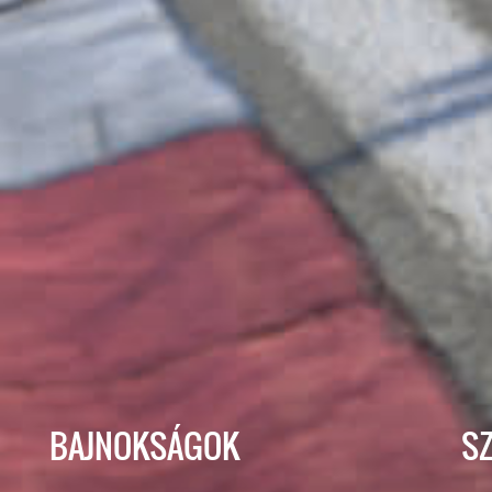
BAJNOKSÁGOK
S