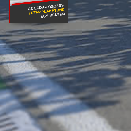
AZ EDDIGI ÖSSZES
FUTAMPLAKÁTUNK
EGY HELYEN