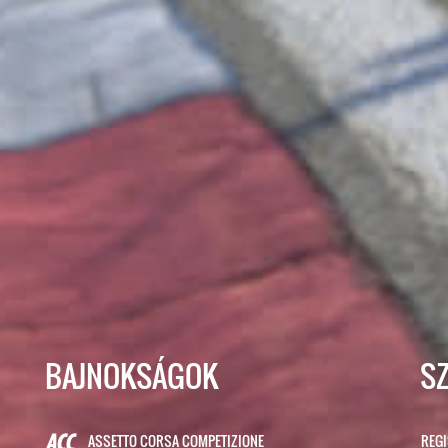
BAJNOKSÁGOK
S
ASSETTO CORSA COMPETIZIONE
REG