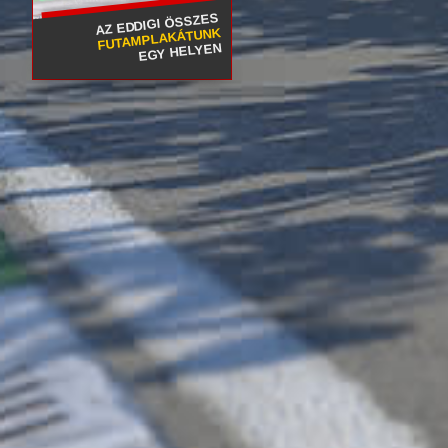
AZ EDDIGI ÖSSZES
FUTAMPLAKÁTUNK
EGY HELYEN