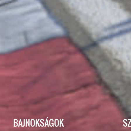
BAJNOKSÁGOK
S