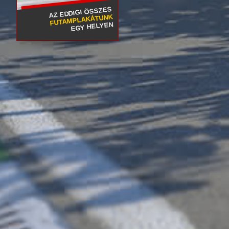
AZ EDDIGI ÖSSZES
FUTAMPLAKÁTUNK
EGY HELYEN