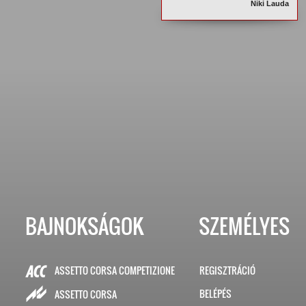
Niki Lauda
BAJNOKSÁGOK
SZEMÉLYES
ASSETTO CORSA COMPETIZIONE
REGISZTRÁCIÓ
BELÉPÉS
ASSETTO CORSA