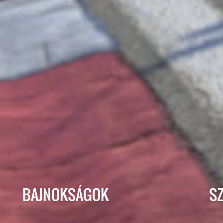
BAJNOKSÁGOK
S