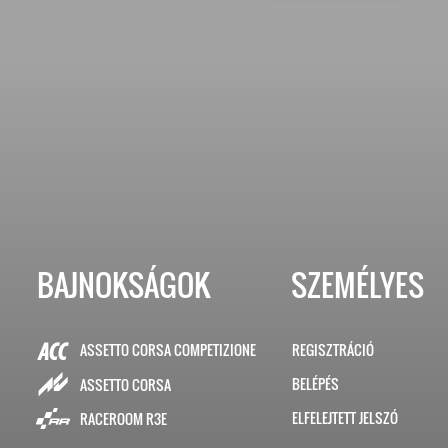
BAJNOKSÁGOK
SZEMÉLYES
ASSETTO CORSA COMPETIZIONE
REGISZTRÁCIÓ
BELÉPÉS
ASSETTO CORSA
ELFELEJTETT JELSZÓ
RACEROOM R3E