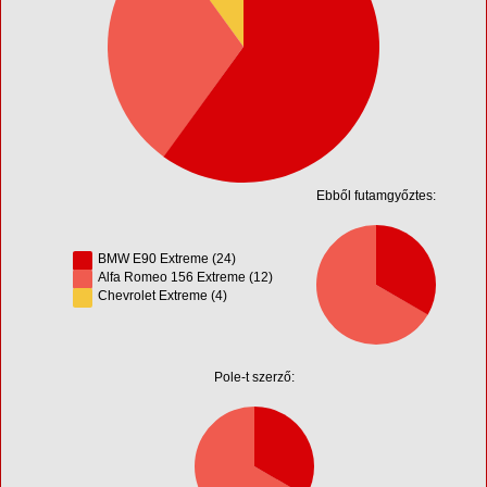
Ebből futamgyőztes:
BMW E90 Extreme (24)
Alfa Romeo 156 Extreme (12)
Chevrolet Extreme (4)
Pole-t szerző: