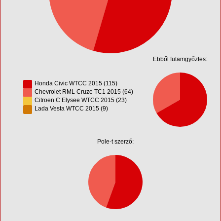
Ebből futamgyőztes:
Honda Civic WTCC 2015 (115)
Chevrolet RML Cruze TC1 2015 (64)
Citroen C Elysee WTCC 2015 (23)
Lada Vesta WTCC 2015 (9)
Pole-t szerző: