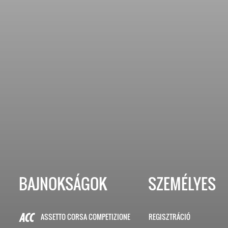
BAJNOKSÁGOK
SZEMÉLYES
ASSETTO CORSA COMPETIZIONE
REGISZTRÁCIÓ